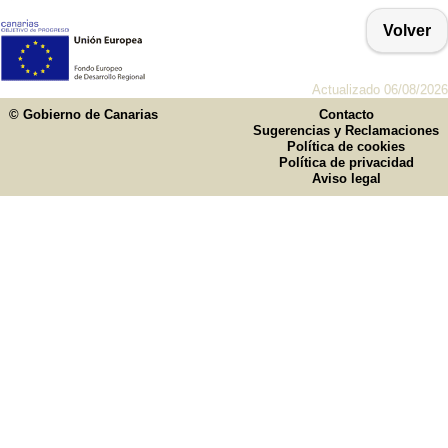
Volver
Actualizado 06/08/2026
© Gobierno de Canarias
Contacto
Sugerencias y Reclamaciones
Política de cookies
Política de privacidad
Aviso legal