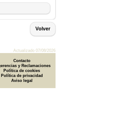
Volver
Actualizado 07/08/2026
Contacto
erencias y Reclamaciones
Política de cookies
Política de privacidad
Aviso legal