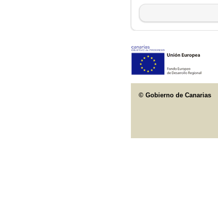
© Gobierno de Canarias