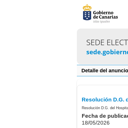
SEDE ELEC
sede.gobiern
Detalle del anunci
Fecha de publica
18/05/2026