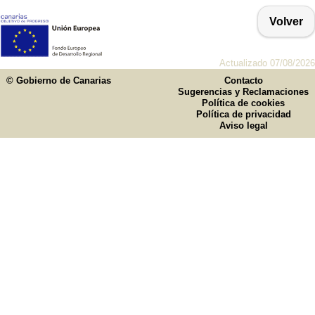
Volver
Actualizado 07/08/2026
© Gobierno de Canarias
Contacto
Sugerencias y Reclamaciones
Política de cookies
Política de privacidad
Aviso legal