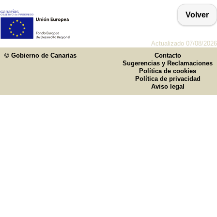
Volver
Actualizado 07/08/2026
© Gobierno de Canarias
Contacto
Sugerencias y Reclamaciones
Política de cookies
Política de privacidad
Aviso legal