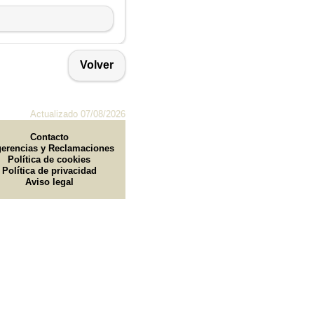
Volver
Actualizado 07/08/2026
Contacto
erencias y Reclamaciones
Política de cookies
Política de privacidad
Aviso legal