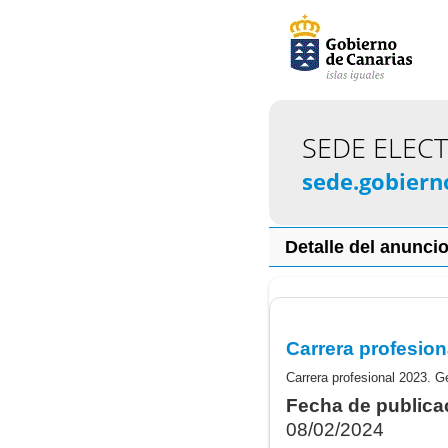
SEDE ELEC
sede.gobiern
Detalle del anunci
Fecha de publica
08/02/2024