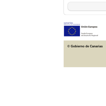
© Gobierno de Canarias