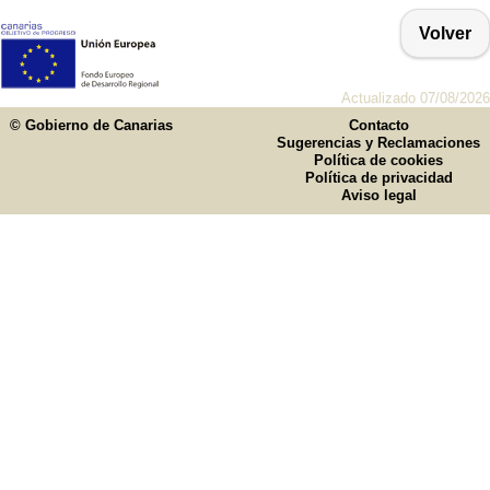
Volver
Actualizado 07/08/2026
© Gobierno de Canarias
Contacto
Sugerencias y Reclamaciones
Política de cookies
Política de privacidad
Aviso legal