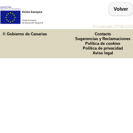
Volver
Actualizado 07/08/2026
© Gobierno de Canarias
Contacto
Sugerencias y Reclamaciones
Política de cookies
Política de privacidad
Aviso legal