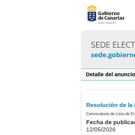
SEDE ELEC
sede.gobiern
Detalle del anunci
Convocatoria de Lista de Em
Fecha de publica
12/05/2026