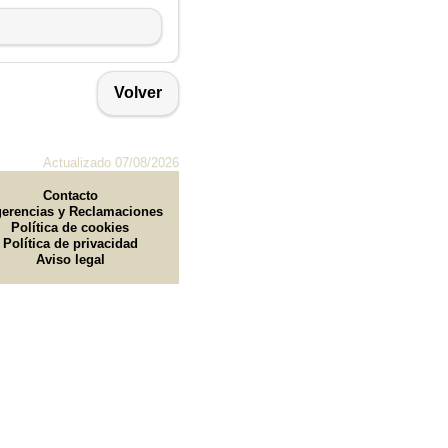
Volver
Actualizado 07/08/2026
Contacto
erencias y Reclamaciones
Política de cookies
Política de privacidad
Aviso legal