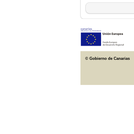
© Gobierno de Canarias