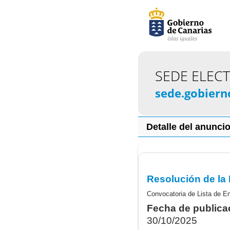
SEDE ELEC
sede.gobiern
Detalle del anunci
Convocatoria de Lista de Em
Fecha de publica
30/10/2025