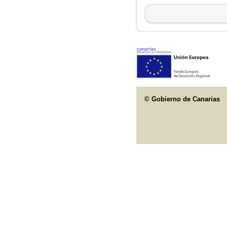
© Gobierno de Canarias