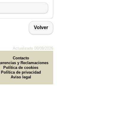
Volver
Actualizado 06/08/2026
Contacto
erencias y Reclamaciones
Política de cookies
Política de privacidad
Aviso legal