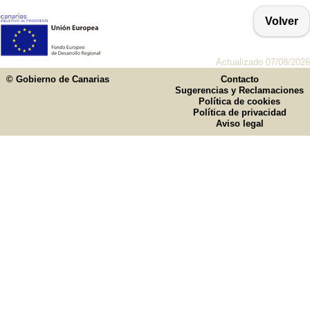
Volver
Actualizado 07/08/2026
© Gobierno de Canarias
Contacto
Sugerencias y Reclamaciones
Política de cookies
Política de privacidad
Aviso legal