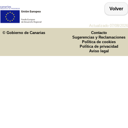
Volver
Actualizado 07/08/2026
© Gobierno de Canarias
Contacto
Sugerencias y Reclamaciones
Política de cookies
Política de privacidad
Aviso legal