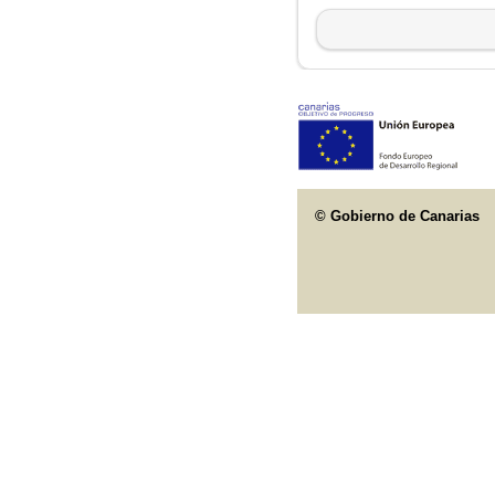
© Gobierno de Canarias