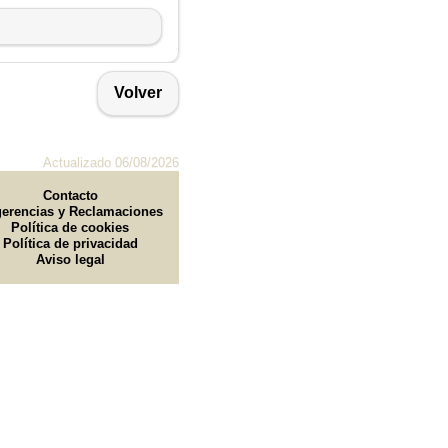
Volver
Actualizado 06/08/2026
Contacto
erencias y Reclamaciones
Política de cookies
Política de privacidad
Aviso legal