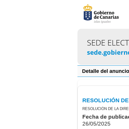
SEDE ELEC
sede.gobiern
Detalle del anunci
Fecha de publica
26/05/2025