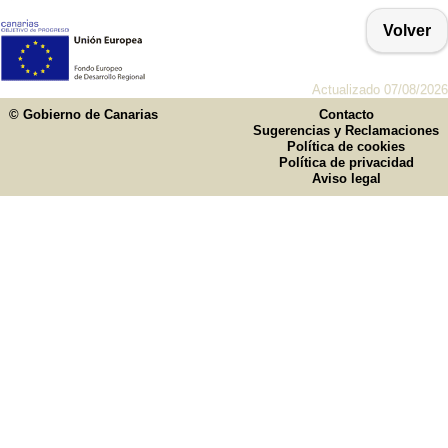
Volver
Actualizado 07/08/2026
© Gobierno de Canarias
Contacto
Sugerencias y Reclamaciones
Política de cookies
Política de privacidad
Aviso legal