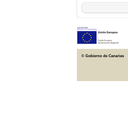
© Gobierno de Canarias