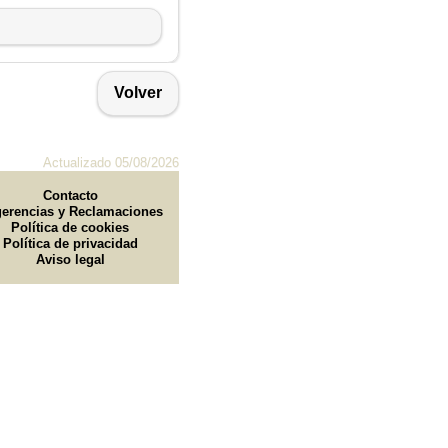
Volver
Actualizado 05/08/2026
Contacto
erencias y Reclamaciones
Política de cookies
Política de privacidad
Aviso legal