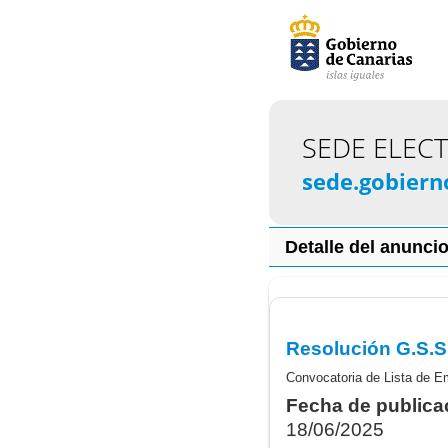
SEDE ELEC
sede.gobiern
Detalle del anunci
Convocatoria de Lista de Em
Fecha de publica
18/06/2025