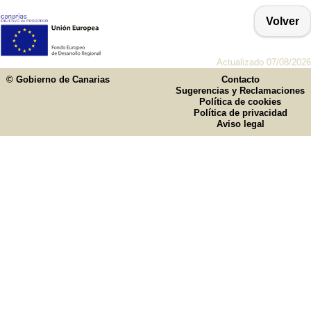
Volver
Actualizado 07/08/2026
© Gobierno de Canarias
Contacto
Sugerencias y Reclamaciones
Política de cookies
Política de privacidad
Aviso legal