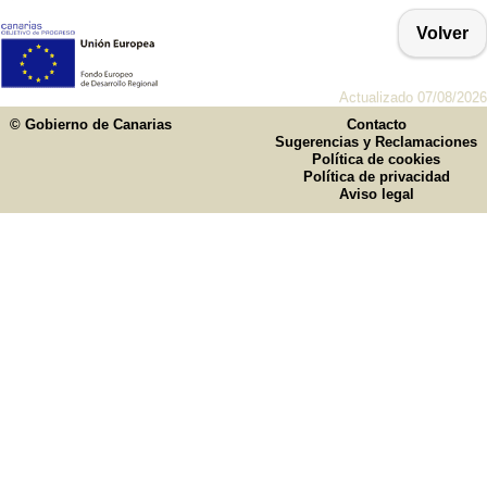
Volver
Actualizado 07/08/2026
© Gobierno de Canarias
Contacto
Sugerencias y Reclamaciones
Política de cookies
Política de privacidad
Aviso legal