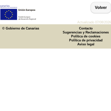
Volver
Actualizado 07/08/2026
© Gobierno de Canarias
Contacto
Sugerencias y Reclamaciones
Política de cookies
Política de privacidad
Aviso legal