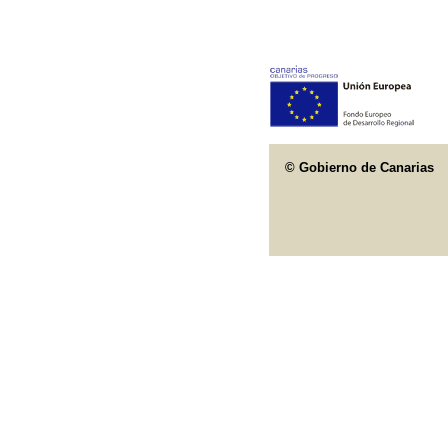
© Gobierno de Canarias