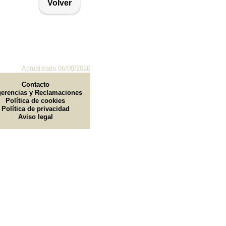
Volver
Actualizado 06/08/2026
Contacto
erencias y Reclamaciones
Política de cookies
Política de privacidad
Aviso legal