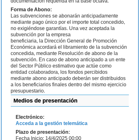
documentación requerida en la base octava.
Forma de Abono:
Las subvenciones se abonarán anticipadamente
mediante pago único por el importe total concedido,
no exigiéndose garantías. Una vez aceptada la
subvención por la empresa
beneficiaria, la Dirección General de Promoción
Económica acordará el libramiento de la subvención
concedida, mediante Resolución de abono de la
subvención. En caso de abono anticipado a un ente
del Sector Público estimativo que actúe como
entidad colaboradora, los fondos percibidos
mediante abono anticipado deberán ser distribuidos
a los beneficiarios finales dentro del mismo ejercicio
presupuestario.
Medios de presentación
Electrónico:
Acceda a la gestión telemática
Plazo de presentación:
Fecha Inicio: 14/4/2025 00:00