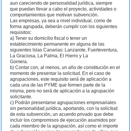
aun careciendo de personalidad jurídica, siempre
que puedan llevar a cabo el proyecto, actividades o
comportamientos que motivan subvención.
Las empresas, ya sea a nivel individual, como de
forma agrupada, deberán cumplir con los siguientes
requisitos:
a) Tener su domicilio fiscal o tener un
establecimiento permanente en alguna de las
siguientes Islas Canarias: Lanzarote, Fuerteventura,
La Graciosa, La Palma, El Hierro y La
Gomera.
b) Contar con, al menos, un año de constitución en el
momento de presentar la solicitud. En el caso de
agrupaciones, este requisito será de aplicación a
cada una de las PYME que formen parte de la
misma, pero no será de aplicación a la agrupación
solicitante.
c) Podrán presentarse agrupaciones empresariales
sin personalidad jurídica, aportando, con la solicitud
de esta subvención, un acuerdo privado que debe
incluir los compromisos de ejecución asumidos por
cada miembro de la agrupación, así como el importe