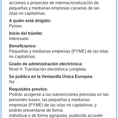
acciones o proyectos de internacionalización de
pequeñas y medianas empresas canarias de las
islas no capitalinas.
A quién está dirigido:
Pymes
Inicio del trámite:
Interesado
Beneficiarios:
Pequeñas y medianas empresas (PYME) de las islas
no capitalinas
Grado de administración electrónica:
Nivel 4: Tramitación electrónica completa
Se publica en la Ventanilla Única Europea:
No
Requisitos previos:
Podrán acogerse a las subvenciones previstas en las
presentes bases, las pequeñas y medianas
empresas (PYME) de las islas no capitalinas, y
podrán presentarse de forma
individual o de forma agrupada, pudiendo acceder