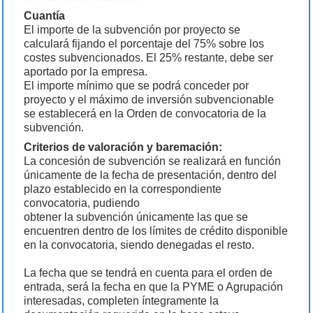
Cuantía
El importe de la subvención por proyecto se
calculará fijando el porcentaje del 75% sobre los
costes subvencionados. El 25% restante, debe ser
aportado por la empresa.
El importe mínimo que se podrá conceder por
proyecto y el máximo de inversión subvencionable
se establecerá en la Orden de convocatoria de la
subvención.
Criterios de valoración y baremación:
La concesión de subvención se realizará en función
únicamente de la fecha de presentación, dentro del
plazo establecido en la correspondiente
convocatoria, pudiendo
obtener la subvención únicamente las que se
encuentren dentro de los límites de crédito disponible
en la convocatoria, siendo denegadas el resto.
La fecha que se tendrá en cuenta para el orden de
entrada, será la fecha en que la PYME o Agrupación
interesadas, completen íntegramente la