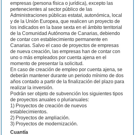
empresas (persona física o jurídica), excepto las
pertenecientes al sector público de las
Administraciones públicas estatal, autonómica, local
y de la Unión Europea, que realicen un proyecto de
los indicados en la base sexta en el ámbito territorial
de la Comunidad Autónoma de Canarias, debiendo
de contar con establecimiento permanente en
Canarias. Salvo el caso de proyectos de empresas
de nueva creación, las empresas han de contar con
uno o más empleados por cuenta ajena en el
momento de presentar la solicitud.
En caso de creación de empleo por cuenta ajena, se
deberán mantener durante un periodo mínimo de dos
años contado a partir de la finalización del plazo para
realizar la inversión.
Podrán ser objeto de subvención los siguientes tipos
de proyectos anuales o plurianuales:
1) Proyectos de creación de nuevos
establecimientos.
2) Proyectos de ampliación.
3) Proyectos de modernización.
Cuantía