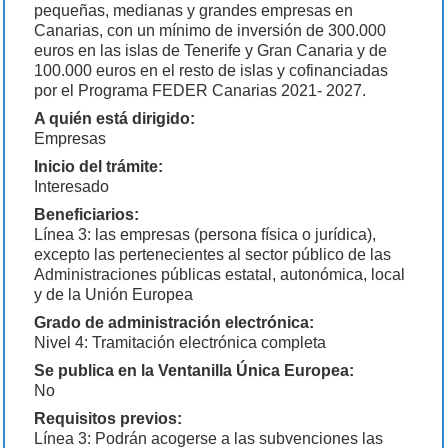
pequeñas, medianas y grandes empresas en
Canarias, con un mínimo de inversión de 300.000
euros en las islas de Tenerife y Gran Canaria y de
100.000 euros en el resto de islas y cofinanciadas
por el Programa FEDER Canarias 2021- 2027.
A quién está dirigido:
Empresas
Inicio del trámite:
Interesado
Beneficiarios:
Línea 3: las empresas (persona física o jurídica),
excepto las pertenecientes al sector público de las
Administraciones públicas estatal, autonómica, local
y de la Unión Europea
Grado de administración electrónica:
Nivel 4: Tramitación electrónica completa
Se publica en la Ventanilla Única Europea:
No
Requisitos previos:
Línea 3: Podrán acogerse a las subvenciones las