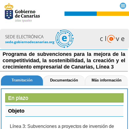
SEDE ELECTRÓNICA
sede.gobiernodecanarias.org
Programa de subvenciones para la mejora de la
competitividad, la sostenibilidad, la creación y el
crecimiento empresarial de Canarias, Línea 3
Tramitación
Documentación
Más información
En plazo
Objeto
Línea 3: Subvenciones a proyectos de inversión de