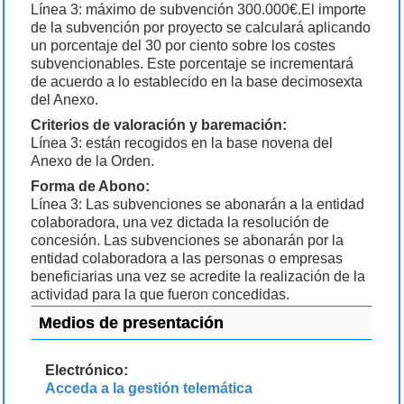
Línea 3: máximo de subvención 300.000€.El importe
de la subvención por proyecto se calculará aplicando
un porcentaje del 30 por ciento sobre los costes
subvencionables. Este porcentaje se incrementará
de acuerdo a lo establecido en la base decimosexta
del Anexo.
Criterios de valoración y baremación:
Línea 3: están recogidos en la base novena del
Anexo de la Orden.
Forma de Abono:
Línea 3: Las subvenciones se abonarán a la entidad
colaboradora, una vez dictada la resolución de
concesión. Las subvenciones se abonarán por la
entidad colaboradora a las personas o empresas
beneficiarias una vez se acredite la realización de la
actividad para la que fueron concedidas.
Medios de presentación
Electrónico:
Acceda a la gestión telemática