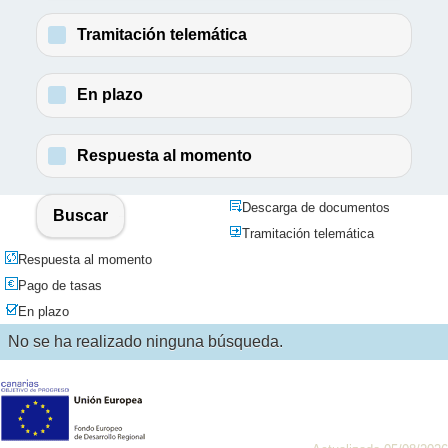
Tramitación telemática
En plazo
Respuesta al momento
Descarga de documentos
Buscar
Tramitación telemática
Respuesta al momento
Pago de tasas
En plazo
No se ha realizado ninguna búsqueda.