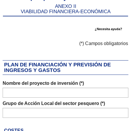
ANEXO II
VIABILIDAD FINANCIERA-ECONÓMICA
¿Necesita ayuda?
(*) Campos obligatorios
PLAN DE FINANCIACIÓN Y PREVISIÓN DE
INGRESOS Y GASTOS
Nombre del proyecto de inversión (*)
Grupo de Acción Local del sector pesquero (*)
COSTES