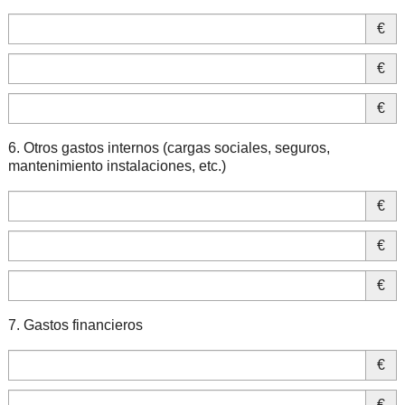
€
€
€
6. Otros gastos internos (cargas sociales, seguros,
mantenimiento instalaciones, etc.)
€
€
€
7. Gastos financieros
€
€