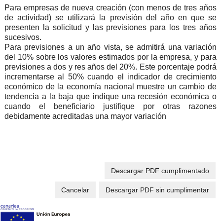
Para empresas de nueva creación (con menos de tres años
de actividad) se utilizará la previsión del año en que se
presenten la solicitud y las previsiones para los tres años
sucesivos.
Para previsiones a un año vista, se admitirá una variación
del 10% sobre los valores estimados por la empresa, y para
previsiones a dos y res años del 20%. Este porcentaje podrá
incrementarse al 50% cuando el indicador de crecimiento
económico de la economía nacional muestre un cambio de
tendencia a la baja que indique una recesión económica o
cuando el beneficiario justifique por otras razones
debidamente acreditadas una mayor variación
Descargar PDF cumplimentado
Cancelar
Descargar PDF sin cumplimentar