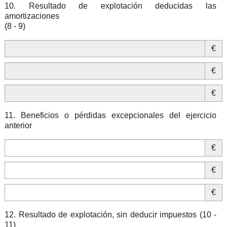
10. Resultado de explotación deducidas las
amortizaciones
(8 - 9)
€
€
€
11. Beneficios o pérdidas excepcionales del ejercicio
anterior
€
€
€
12. Resultado de explotación, sin deducir impuestos (10 -
11)