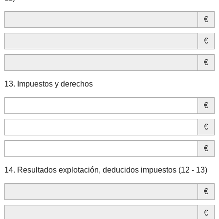
€
€
€
13. Impuestos y derechos
€
€
€
14. Resultados explotación, deducidos impuestos (12 - 13)
€
€