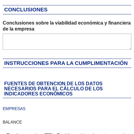
CONCLUSIONES
Conclusiones sobre la viabilidad económica y financiera
de la empresa
INSTRUCCIONES PARA LA CUMPLIMENTACIÓN
FUENTES DE OBTENCION DE LOS DATOS
NECESARIOS PARA EL CÁLCULO DE LOS
INDICADORES ECONÓMICOS
EMPRESAS
BALANCE