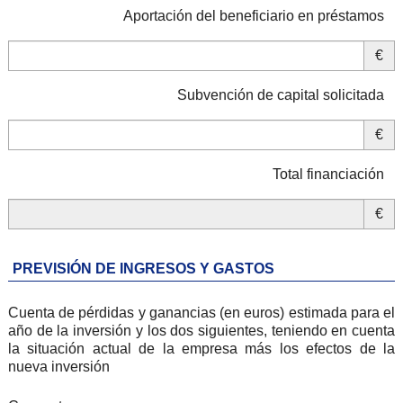
Aportación del beneficiario en préstamos
€
Subvención de capital solicitada
€
Total financiación
€
PREVISIÓN DE INGRESOS Y GASTOS
Cuenta de pérdidas y ganancias (en euros) estimada para el
año de la inversión y los dos siguientes, teniendo en cuenta
la situación actual de la empresa más los efectos de la
nueva inversión