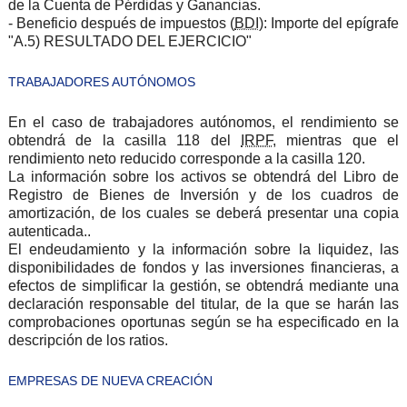
de la Cuenta de Pérdidas y Ganancias.
- Beneficio después de impuestos (
BDI)
: Importe del epígrafe
"A.5) RESULTADO DEL EJERCICIO"
TRABAJADORES AUTÓNOMOS
En el caso de trabajadores autónomos, el rendimiento se
obtendrá de la casilla 118 del
IRPF
, mientras que el
rendimiento neto reducido corresponde a la casilla 120.
La información sobre los activos se obtendrá del Libro de
Registro de Bienes de Inversión y de los cuadros de
amortización, de los cuales se deberá presentar una copia
autenticada..
El endeudamiento y la información sobre la liquidez, las
disponibilidades de fondos y las inversiones financieras, a
efectos de simplificar la gestión, se obtendrá mediante una
declaración responsable del titular, de la que se harán las
comprobaciones oportunas según se ha especificado en la
descripción de los ratios.
EMPRESAS DE NUEVA CREACIÓN