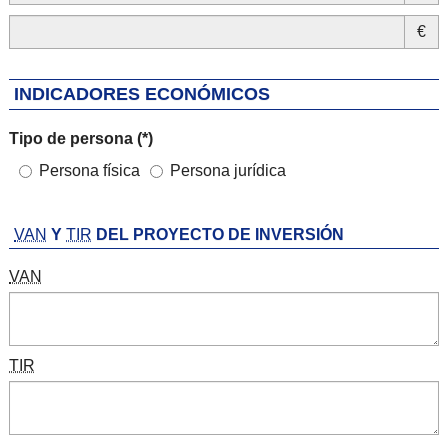
€
INDICADORES ECONÓMICOS
Tipo de persona (*)
Persona física
Persona jurídica
VAN
Y
TIR
DEL PROYECTO DE INVERSIÓN
VAN
TIR