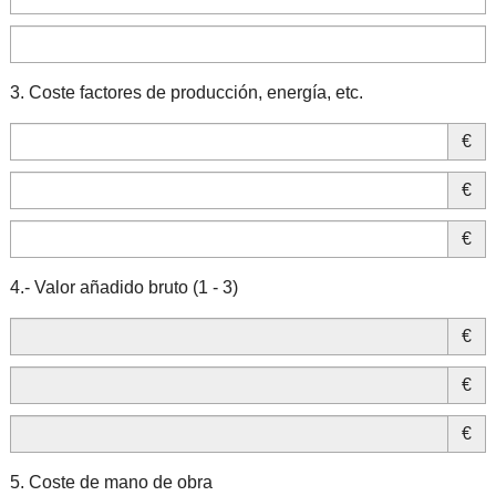
3. Coste factores de producción, energía, etc.
€
€
€
4.- Valor añadido bruto (1 - 3)
€
€
€
5. Coste de mano de obra