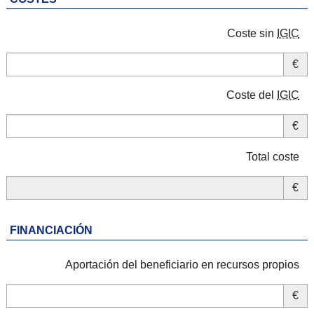
Coste sin
IGIC
€
Coste del
IGIC
€
Total coste
€
FINANCIACIÓN
Aportación del beneficiario en recursos propios
€