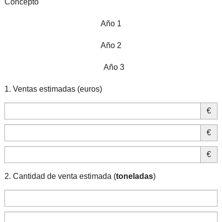
Concepto
Año 1
Año 2
Año 3
1. Ventas estimadas (euros)
€
€
€
2. Cantidad de venta estimada (
toneladas
)