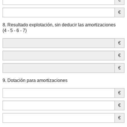
€
8. Resultado explotación, sin deducir las amortizaciones
(4 - 5 - 6 - 7)
€
€
€
9. Dotación para amortizaciones
€
€
€