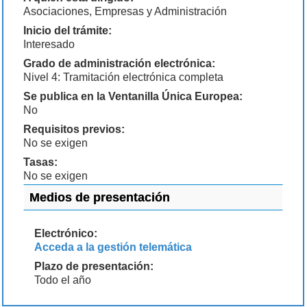
Asociaciones, Empresas y Administración
Inicio del trámite:
Interesado
Grado de administración electrónica:
Nivel 4: Tramitación electrónica completa
Se publica en la Ventanilla Única Europea:
No
Requisitos previos:
No se exigen
Tasas:
No se exigen
Medios de presentación
Electrónico:
Acceda a la gestión telemática
Plazo de presentación:
Todo el año