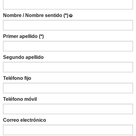
Nombre / Nombre sentido (*)
Primer apellido (*)
Segundo apellido
Teléfono fijo
Teléfono móvil
Correo electrónico