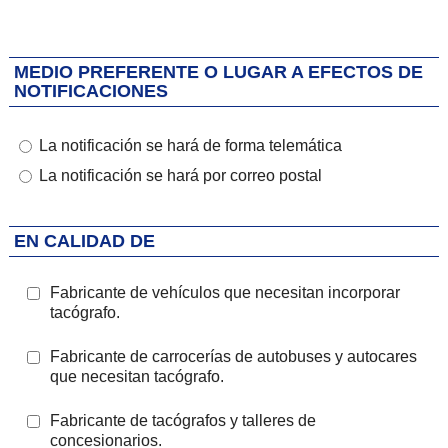
MEDIO PREFERENTE O LUGAR A EFECTOS DE
NOTIFICACIONES
La notificación se hará de forma telemática
La notificación se hará por correo postal
EN CALIDAD DE
Sección en calidad de
Fabricante de vehículos que necesitan incorporar
tacógrafo.
Fabricante de carrocerías de autobuses y autocares
que necesitan tacógrafo.
Fabricante de tacógrafos y talleres de
concesionarios.