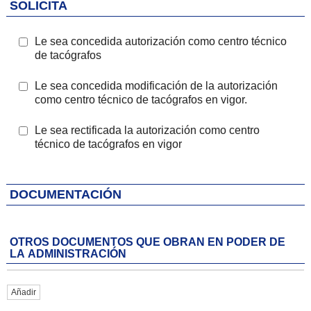
SOLICITA
Sección tipo solicitud
Le sea concedida autorización como centro técnico
de tacógrafos
Le sea concedida modificación de la autorización
como centro técnico de tacógrafos en vigor.
Le sea rectificada la autorización como centro
técnico de tacógrafos en vigor
DOCUMENTACIÓN
OTROS DOCUMENTOS QUE OBRAN EN PODER DE
LA ADMINISTRACIÓN
Añadir