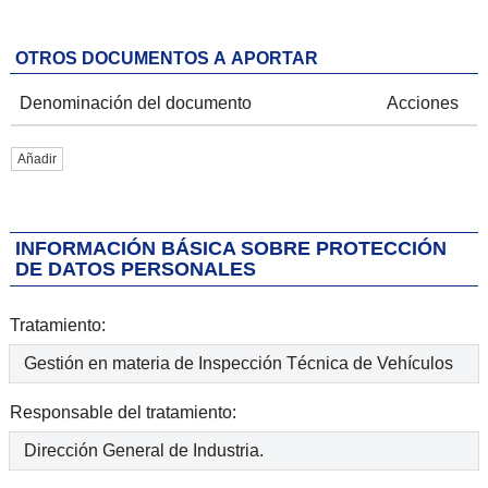
OTROS DOCUMENTOS A APORTAR
Denominación del documento
Acciones
Añadir
INFORMACIÓN BÁSICA SOBRE PROTECCIÓN
DE DATOS PERSONALES
Tratamiento:
Gestión en materia de Inspección Técnica de Vehículos
Responsable del tratamiento:
Dirección General de Industria.