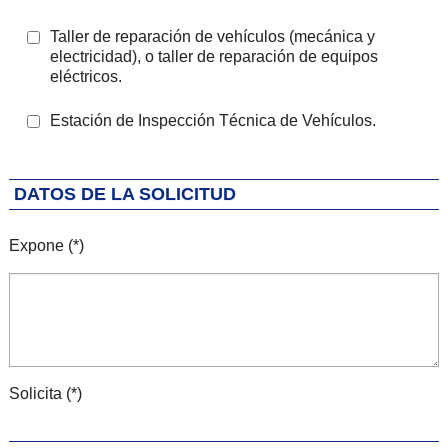
Taller de reparación de vehículos (mecánica y
electricidad), o taller de reparación de equipos
eléctricos.
Estación de Inspección Técnica de Vehículos.
DATOS DE LA SOLICITUD
Expone (*)
Solicita (*)