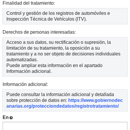
Finalidad del tratamiento:
Control y gestión de los registros de automóviles e
Inspección Técnica de Vehículos (ITV).
Derechos de personas interesadas:
Acceso a sus datos, su rectificación o supresión, la
limitación de su tratamiento, la oposición a su
tratamiento y a no ser objeto de decisiones individuales
automatizadas.
Puede ampliar esta información en el apartado
Información adicional.
Información adicional:
Puede consultar la información adicional y detallada
sobre protección de datos en:
https://www.gobiernodec
anarias.org/protecciondedatos/registrotratamiento/
En