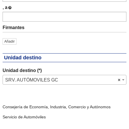
, a
Firmantes
Añadir
Unidad destino
Unidad destino (*)
SRV. AUTÓMOVILES GC
×
Consejería de Economía, Industria, Comercio y Autónomos
Servicio de Automóviles