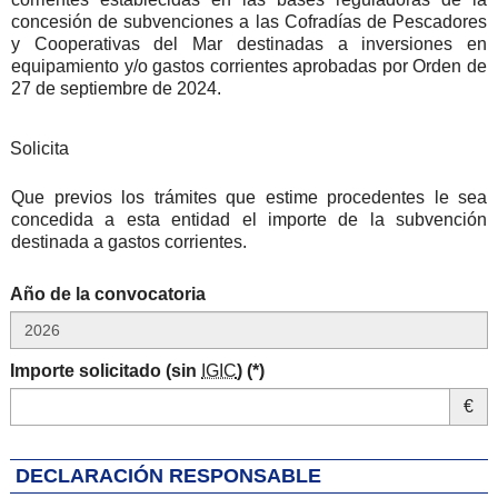
concesión de subvenciones a las Cofradías de Pescadores
y Cooperativas del Mar destinadas a inversiones en
equipamiento y/o gastos corrientes aprobadas por Orden de
27 de septiembre de 2024.
Solicita
Solicita
Que previos los trámites que estime procedentes le sea
concedida a esta entidad el importe de la subvención
destinada a gastos corrientes.
Año de la convocatoria
Importe solicitado (sin
IGIC
) (*)
€
DECLARACIÓN RESPONSABLE