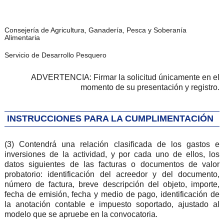
Consejería de Agricultura, Ganadería, Pesca y Soberanía
Alimentaria
Servicio de Desarrollo Pesquero
ADVERTENCIA: Firmar la solicitud únicamente en el
momento de su presentación y registro.
INSTRUCCIONES PARA LA CUMPLIMENTACIÓN
(3) Contendrá una relación clasificada de los gastos e
inversiones de la actividad, y por cada uno de ellos, los
datos siguientes de las facturas o documentos de valor
probatorio: identificación del acreedor y del documento,
número de factura, breve descripción del objeto, importe,
fecha de emisión, fecha y medio de pago, identificación de
la anotación contable e impuesto soportado, ajustado al
modelo que se apruebe en la convocatoria.