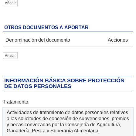
Añadir
OTROS DOCUMENTOS A APORTAR
Denominación del documento
Acciones
Añadir
INFORMACIÓN BÁSICA SOBRE PROTECCIÓN
DE DATOS PERSONALES
Tratamiento:
Actividades de tratamiento de datos personales relativos
a las solicitudes de concesión de subvenciones, premios
y becas convocadas por la Consejería de Agricultura,
Ganadería, Pesca y Soberanía Alimentaria.