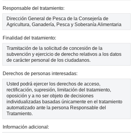
Responsable del tratamiento:
Dirección General de Pesca de la Consejería de
Agricultura, Ganadería, Pesca y Soberanía Alimentaria
Finalidad del tratamiento:
Tramitación de la solicitud de concesión de la
subvención y ejercicio de derecho relativos a los datos
de carácter personal de los ciudadanos.
Derechos de personas interesadas:
Usted podrá ejercer los derechos de acceso,
rectificación, supresión, limitación del tratamiento,
oposición y a no ser objeto de decisiones
individualizadas basadas únicamente en el tratamiento
automatizado ante la persona Responsable del
Tratamiento.
Información adicional: