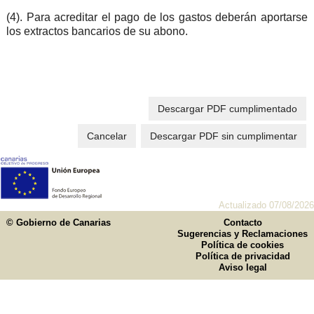
(4). Para acreditar el pago de los gastos deberán aportarse
los extractos bancarios de su abono.
Descargar PDF cumplimentado
Cancelar
Descargar PDF sin cumplimentar
Actualizado 07/08/2026
© Gobierno de Canarias
Contacto
Sugerencias y Reclamaciones
Política de cookies
Política de privacidad
Aviso legal