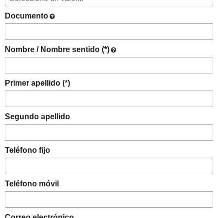
Documento
Nombre / Nombre sentido (*)
Primer apellido (*)
Segundo apellido
Teléfono fijo
Teléfono móvil
Correo electrónico