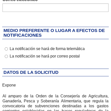
MEDIO PREFERENTE O LUGAR A EFECTOS DE
NOTIFICACIONES
La notificación se hará de forma telemática
La notificación se hará por correo postal
DATOS DE LA SOLICITUD
Expone
Expone
Al amparo de la Orden de la Consejería de Agricultura,
Ganadería, Pesca y Soberanía Alimentaria, que regula la
convocatoria de subvenciones destinadas a los gastos
corrientes establecidas en las bases reguladoras de la