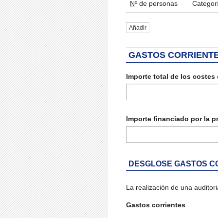
Nº
de personas
Categor
Añadir
GASTOS CORRIENT
Importe total de los costes
Importe financiado por la p
DESGLOSE GASTOS C
La realización de una auditori
Gastos corrientes