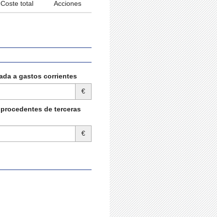
Coste total
Acciones
ada a gastos corrientes
€
 procedentes de terceras
€