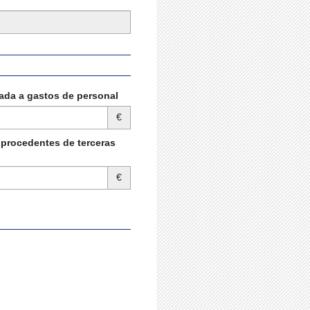
ada a gastos de personal
€
 procedentes de terceras
€