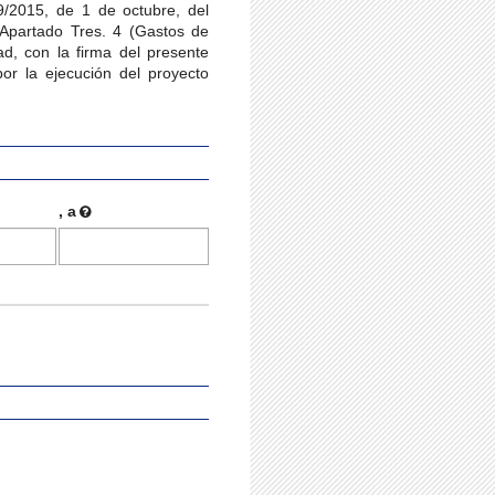
9/2015, de 1 de octubre, del
 Apartado Tres. 4 (Gastos de
ad, con la firma del presente
or la ejecución del proyecto
, a