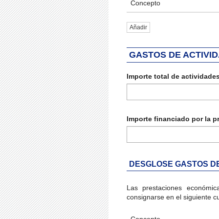
Concepto
Añadir
GASTOS DE ACTIVI
Importe total de actividade
Importe financiado por la p
DESGLOSE GASTOS DE
Las prestaciones económica
consignarse en el siguiente c
Concepto