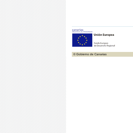
© Gobierno de Canarias