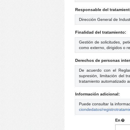
Responsable del tratamient
Dirección General de Indust
Finalidad del tratamiento:
Gestión de solicitudes, pet
como externo, dirigidos o re
Derechos de personas inte
De acuerdo con el Reglam
supresión, limitación del 
tratamiento automatizado a
Información adicional:
Puede consultar la informac
ciondedatos/registrotratami
En