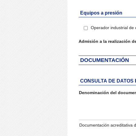
Equipos a presión
Operador industrial de 
Admisión a la realización de
DOCUMENTACIÓN
CONSULTA DE DATOS 
Denominación del docume
Iteración de iterador: Lis
Documentación acreditativa d