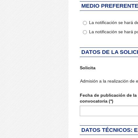
MEDIO PREFERENTE
La notificación se hará d
La notificación se hará p
DATOS DE LA SOLIC
Solicita
Solicita
Admisión a la realización de ej
Fecha de publicación de la
convocatoria (*)
DATOS TÉCNICOS: 