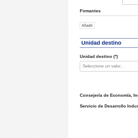
Firmantes
Añadir
Unidad destino
Unidad destino (*)
Seleccione un valor...
Consejería de Economía, I
Servicio de Desarrollo Indus