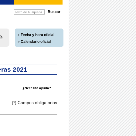
Fecha y hora oficial
Calendario oficial
eras 2021
¿Necesita ayuda?
(*) Campos obligatorios