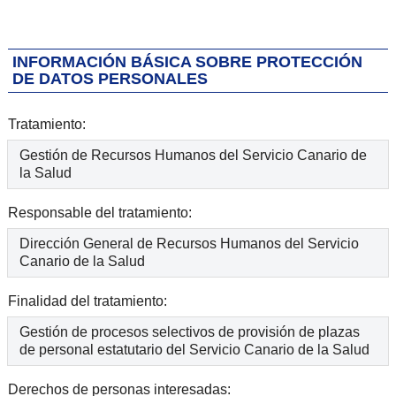
INFORMACIÓN BÁSICA SOBRE PROTECCIÓN
DE DATOS PERSONALES
Tratamiento:
Gestión de Recursos Humanos del Servicio Canario de
la Salud
Responsable del tratamiento:
Dirección General de Recursos Humanos del Servicio
Canario de la Salud
Finalidad del tratamiento:
Gestión de procesos selectivos de provisión de plazas
de personal estatutario del Servicio Canario de la Salud
Derechos de personas interesadas: