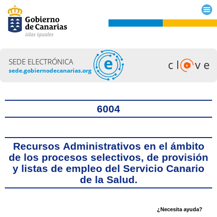
SEDE ELECTRÓNICA
sede.gobiernodecanarias.org
Título
6004
Recursos Administrativos en el ámbito
de los procesos selectivos, de provisión
y listas de empleo del Servicio Canario
de la Salud.
¿Necesita ayuda?