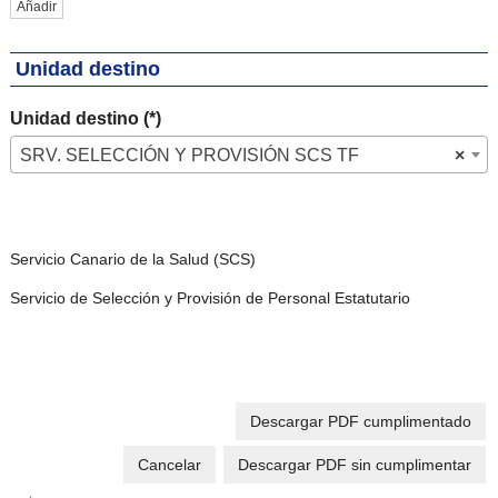
Añadir
Unidad destino
Unidad destino (*)
SRV. SELECCIÓN Y PROVISIÓN SCS TF
×
Servicio Canario de la Salud (SCS)
Servicio de Selección y Provisión de Personal Estatutario
Descargar PDF cumplimentado
Cancelar
Descargar PDF sin cumplimentar