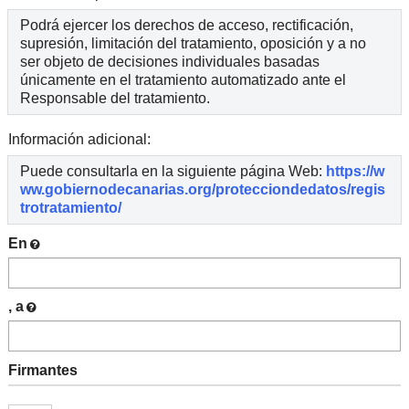
Podrá ejercer los derechos de acceso, rectificación,
supresión, limitación del tratamiento, oposición y a no
ser objeto de decisiones individuales basadas
únicamente en el tratamiento automatizado ante el
Responsable del tratamiento.
Información adicional:
Puede consultarla en la siguiente página Web:
https://w
ww.gobiernodecanarias.org/protecciondedatos/regis
trotratamiento/
En
, a
Firmantes