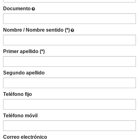
Documento
Nombre / Nombre sentido (*)
Primer apellido (*)
Segundo apellido
Teléfono fijo
Teléfono móvil
Correo electrónico