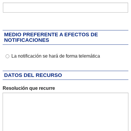
MEDIO PREFERENTE A EFECTOS DE
NOTIFICACIONES
La notificación se hará de forma telemática
DATOS DEL RECURSO
Resolución que recurre