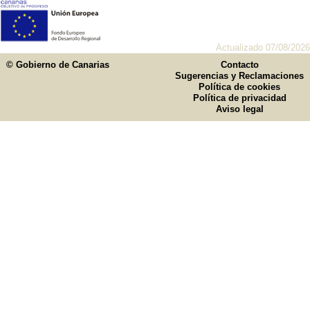
Actualizado 07/08/2026
© Gobierno de Canarias
Contacto
Sugerencias y Reclamaciones
Política de cookies
Política de privacidad
Aviso legal