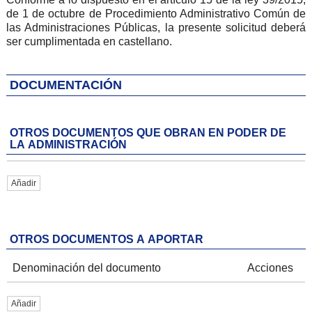
de 1 de octubre de Procedimiento Administrativo Común de
las Administraciones Públicas, la presente solicitud deberá
ser cumplimentada en castellano.
DOCUMENTACIÓN
OTROS DOCUMENTOS QUE OBRAN EN PODER DE
LA ADMINISTRACIÓN
Añadir
OTROS DOCUMENTOS A APORTAR
Denominación del documento
Acciones
Añadir