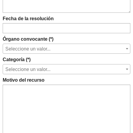
Fecha de la resolución
Órgano convocante (*)
Seleccione un valor...
Categoría (*)
Seleccione un valor...
Motivo del recurso