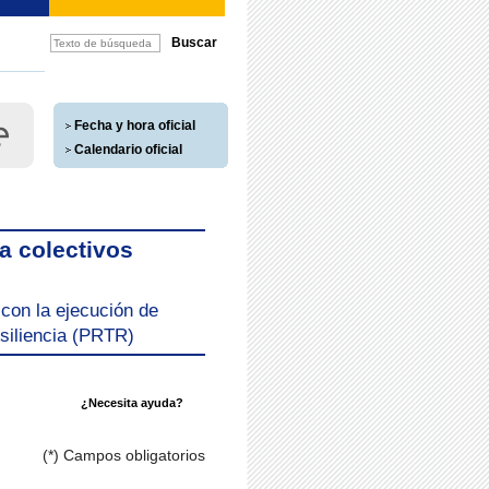
Fecha y hora oficial
Calendario oficial
a colectivos
con la ejecución de
esiliencia (PRTR)
¿Necesita ayuda?
(*) Campos obligatorios