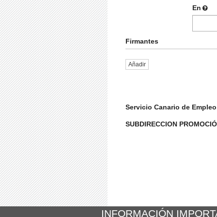
En
Firmantes
Añadir
Servicio Canario de Empleo
SUBDIRECCION PROMOCIÓ
INFORMACIÓN IMPORT