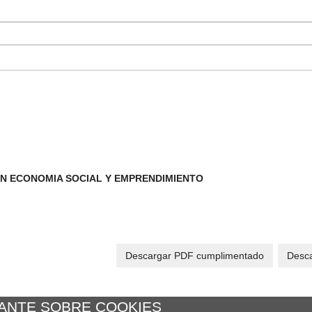
N ECONOMIA SOCIAL Y EMPRENDIMIENTO
Descargar PDF cumplimentado
Desca
ANTE SOBRE COOKIES