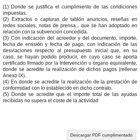
(1) Donde se justifica el cumplimiento de las condiciones
impuestas.
(2) Extractos o capturas de tablón anuncios, reseñas en
redes sociales, notas de prensa... que se han adoptado en
relación con la subvención concedida.
(3) Con indicación del acreedor y del documento, importe,
fecha de emisión y fecha de pago, con indicación de las
desviaciones respecto al presupuesto inicial que, en su
caso, se hayan podido producir, en cuyo caso se aporta
certificado firmado por la Intervención u órgano equivalente,
donde se acredite la realización de dichos pagos (rellenar
Anexo IX).
(4) En donde se acredite la realización de la prestación de
conformidad con lo establecido en dicho contrato.
(5) Donde se acredite que el importe total de las ayudas
recibidas no supera el coste de la actividad
Descargar PDF cumplimentado