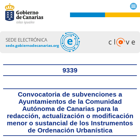
SEDE ELECTRÓNICA
sede.gobiernodecanarias.org
Título
9339
Convocatoria de subvenciones a
Ayuntamientos de la Comunidad
Autónoma de Canarias para la
redacción, actualización o modificación
menor o sustancial de los Instrumentos
de Ordenación Urbanística