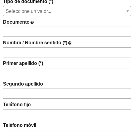
Tipo de documento (*)
Seleccione un valor...
Documento
Nombre / Nombre sentido (*)
Primer apellido (*)
Segundo apellido
Teléfono fijo
Teléfono móvil