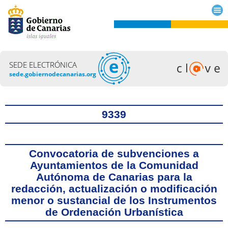
SEDE ELECTRÓNICA
sede.gobiernodecanarias.org
Título
9339
Convocatoria de subvenciones a
Ayuntamientos de la Comunidad
Autónoma de Canarias para la
redacción, actualización o modificación
menor o sustancial de los Instrumentos
de Ordenación Urbanística