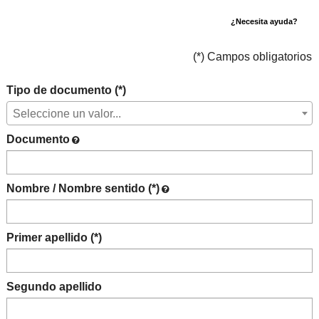
¿Necesita ayuda?
(*) Campos obligatorios
Tipo de documento (*)
Seleccione un valor...
Documento
Nombre / Nombre sentido (*)
Primer apellido (*)
Segundo apellido