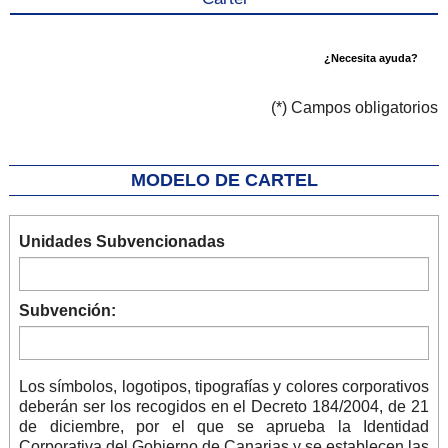
¿Necesita ayuda?
(*) Campos obligatorios
MODELO DE CARTEL
cartel
Unidades Subvencionadas
Subvención:
Los símbolos, logotipos, tipografías y colores corporativos
deberán ser los recogidos en el Decreto 184/2004, de 21
de diciembre, por el que se aprueba la Identidad
Corporativa del Gobierno de Canarias y se establecen las