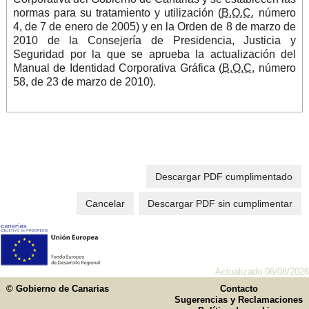
normas para su tratamiento y utilización (
B.O.C.
número
4, de 7 de enero de 2005) y en la Orden de 8 de marzo de
2010 de la Consejería de Presidencia, Justicia y
Seguridad por la que se aprueba la actualización del
Manual de Identidad Corporativa Gráfica (
B.O.C.
número
58, de 23 de marzo de 2010).
Descargar PDF cumplimentado
Cancelar
Descargar PDF sin cumplimentar
Actualizado 06/08/2026
© Gobierno de Canarias
Contacto
Sugerencias y Reclamaciones