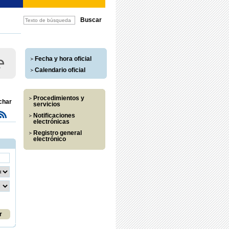
Fecha y hora oficial
Calendario oficial
Procedimientos y
char
servicios
Notificaciones
electrónicas
Registro general
electrónico