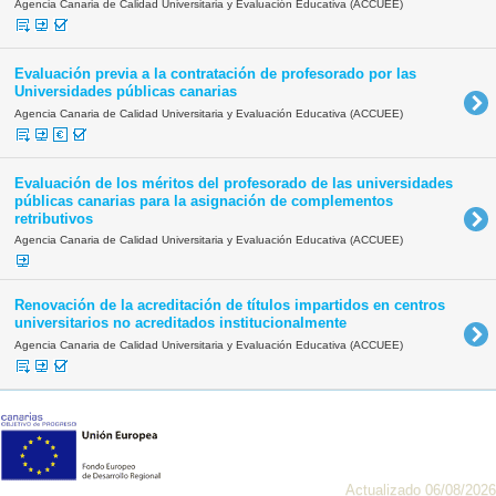
Agencia Canaria de Calidad Universitaria y Evaluación Educativa (ACCUEE)
Evaluación previa a la contratación de profesorado por las
Universidades públicas canarias
Agencia Canaria de Calidad Universitaria y Evaluación Educativa (ACCUEE)
Evaluación de los méritos del profesorado de las universidades
públicas canarias para la asignación de complementos
retributivos
Agencia Canaria de Calidad Universitaria y Evaluación Educativa (ACCUEE)
Renovación de la acreditación de títulos impartidos en centros
universitarios no acreditados institucionalmente
Agencia Canaria de Calidad Universitaria y Evaluación Educativa (ACCUEE)
Actualizado 06/08/2026