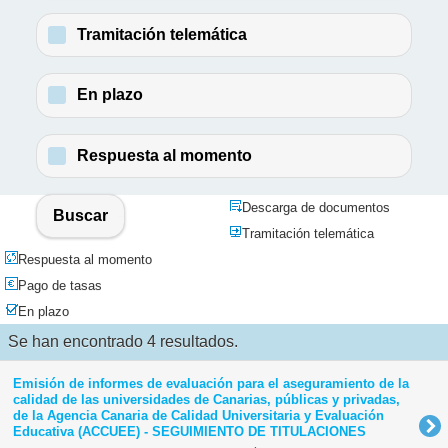
Tramitación telemática
En plazo
Respuesta al momento
Descarga de documentos
Buscar
Tramitación telemática
Respuesta al momento
Pago de tasas
En plazo
Se han encontrado 4 resultados.
Emisión de informes de evaluación para el aseguramiento de la
calidad de las universidades de Canarias, públicas y privadas,
de la Agencia Canaria de Calidad Universitaria y Evaluación
Educativa (ACCUEE) - SEGUIMIENTO DE TITULACIONES