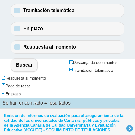
Tramitación telemática
En plazo
Respuesta al momento
Descarga de documentos
Buscar
Tramitación telemática
Respuesta al momento
Pago de tasas
En plazo
Se han encontrado 4 resultados.
Emisión de informes de evaluación para el aseguramiento de la
calidad de las universidades de Canarias, públicas y privadas,
de la Agencia Canaria de Calidad Universitaria y Evaluación
Educativa (ACCUEE) - SEGUIMIENTO DE TITULACIONES