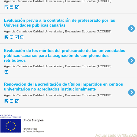
Agencia Canaria de Calidad Universitaria y Evaluación Educativa (ACCUEE)
Evaluación previa a la contratación de profesorado por las
Universidades públicas canarias
Agencia Canaria de Calidad Universitaria y Evaluación Educativa (ACCUEE)
Evaluación de los méritos del profesorado de las universidades
públicas canarias para la asignación de complementos
retributivos
Agencia Canaria de Calidad Universitaria y Evaluación Educativa (ACCUEE)
Renovación de la acreditación de títulos impartidos en centros
universitarios no acreditados institucionalmente
Agencia Canaria de Calidad Universitaria y Evaluación Educativa (ACCUEE)
Actualizado 07/08/2026