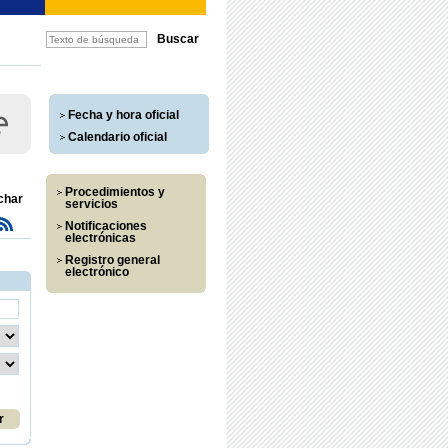
Fecha y hora oficial
Calendario oficial
Procedimientos y
char
servicios
Notificaciones
electrónicas
Registro general
electrónico