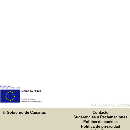
Actualizado 07/08/2026
© Gobierno de Canarias
Contacto
Sugerencias y Reclamaciones
Política de cookies
Política de privacidad