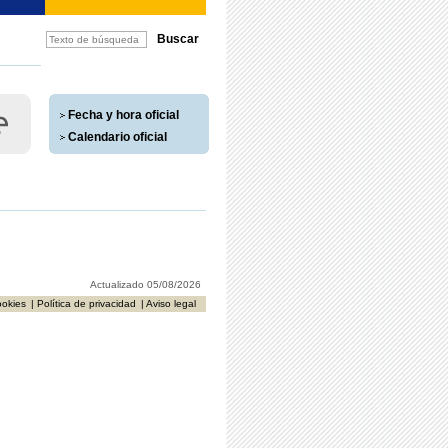
Fecha y hora oficial
Calendario oficial
Actualizado 05/08/2026
ookies
| Política de privacidad
| Aviso legal