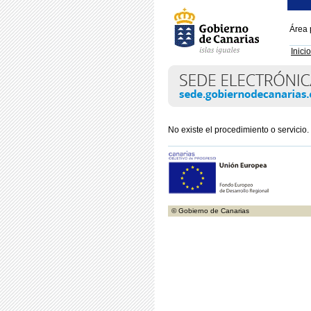
Área 
Inicio
No existe el procedimiento o servicio.
© Gobierno de Canarias