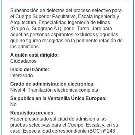
Subsanación de defectos del proceso selectivo para
el Cuerpo Superior Facultativo, Escala Ingeniería y
Arquitectura, Especialidad Ingeniería de Minas
(Grupo A, Subgrupo A1), por el Turno Libre para
aquellas personas aspirantes excluidas y aquellas
que no figuren recogidas en la pertinente relación de
las admitidas.
A quién está dirigido:
Ciudadanos
Inicio del trámite:
Interesado
Grado de administración electrónica:
Nivel 4: Tramitación electrónica completa
Se publica en la Ventanilla Única Europea:
No
Requisitos previos:
Haber presentado solicitud de admisión a las
pruebas selectivas para el Cuerpo, Escala y, en su
caso, Especialidad correspondiente (BOC nº 243