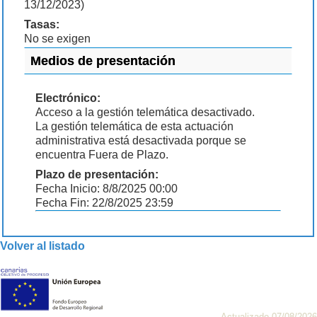
13/12/2023)
Tasas:
No se exigen
Medios de presentación
Electrónico:
Acceso a la gestión telemática desactivado.
La gestión telemática de esta actuación
administrativa está desactivada porque se
encuentra Fuera de Plazo.
Plazo de presentación:
Fecha Inicio: 8/8/2025 00:00
Fecha Fin: 22/8/2025 23:59
Volver al listado
Actualizado 07/08/2026