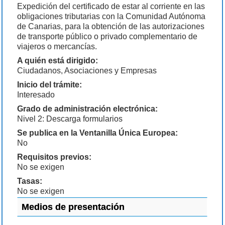
Expedición del certificado de estar al corriente en las
obligaciones tributarias con la Comunidad Autónoma
de Canarias, para la obtención de las autorizaciones
de transporte público o privado complementario de
viajeros o mercancías.
A quién está dirigido:
Ciudadanos, Asociaciones y Empresas
Inicio del trámite:
Interesado
Grado de administración electrónica:
Nivel 2: Descarga formularios
Se publica en la Ventanilla Única Europea:
No
Requisitos previos:
No se exigen
Tasas:
No se exigen
Medios de presentación