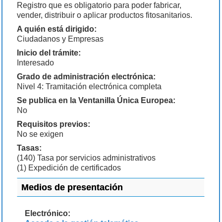
Registro que es obligatorio para poder fabricar,
vender, distribuir o aplicar productos fitosanitarios.
A quién está dirigido:
Ciudadanos y Empresas
Inicio del trámite:
Interesado
Grado de administración electrónica:
Nivel 4: Tramitación electrónica completa
Se publica en la Ventanilla Única Europea:
No
Requisitos previos:
No se exigen
Tasas:
(140) Tasa por servicios administrativos
(1) Expedición de certificados
Medios de presentación
Electrónico: