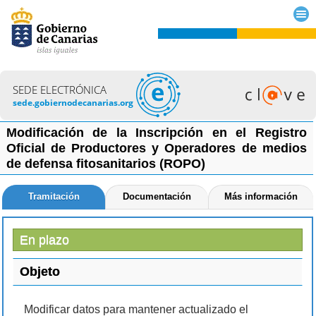
SEDE ELECTRÓNICA
sede.gobiernodecanarias.org
Modificación de la Inscripción en el Registro
Oficial de Productores y Operadores de medios
de defensa fitosanitarios (ROPO)
Tramitación
Documentación
Más información
En plazo
Objeto
Modificar datos para mantener actualizado el