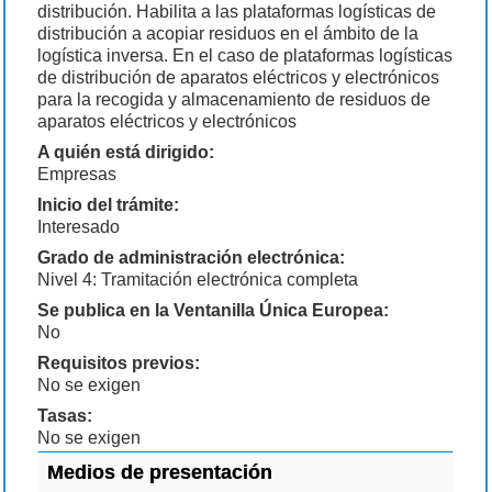
distribución. Habilita a las plataformas logísticas de
distribución a acopiar residuos en el ámbito de la
logística inversa. En el caso de plataformas logísticas
de distribución de aparatos eléctricos y electrónicos
para la recogida y almacenamiento de residuos de
aparatos eléctricos y electrónicos
A quién está dirigido:
Empresas
Inicio del trámite:
Interesado
Grado de administración electrónica:
Nivel 4: Tramitación electrónica completa
Se publica en la Ventanilla Única Europea:
No
Requisitos previos:
No se exigen
Tasas:
No se exigen
Medios de presentación