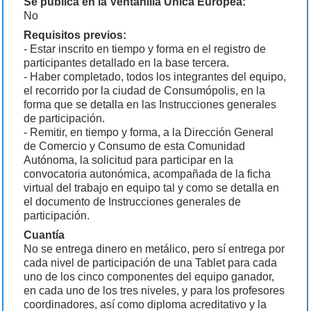
Se publica en la Ventanilla Única Europea:
No
Requisitos previos:
- Estar inscrito en tiempo y forma en el registro de
participantes detallado en la base tercera.
- Haber completado, todos los integrantes del equipo,
el recorrido por la ciudad de Consumópolis, en la
forma que se detalla en las Instrucciones generales
de participación.
- Remitir, en tiempo y forma, a la Dirección General
de Comercio y Consumo de esta Comunidad
Autónoma, la solicitud para participar en la
convocatoria autonómica, acompañada de la ficha
virtual del trabajo en equipo tal y como se detalla en
el documento de Instrucciones generales de
participación.
Cuantía
No se entrega dinero en metálico, pero sí entrega por
cada nivel de participación de una Tablet para cada
uno de los cinco componentes del equipo ganador,
en cada uno de los tres niveles, y para los profesores
coordinadores, así como diploma acreditativo y la