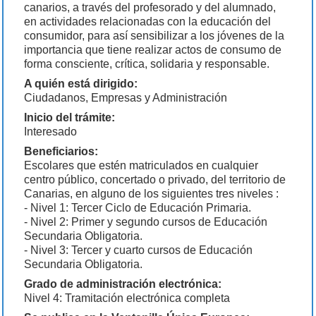
canarios, a través del profesorado y del alumnado,
en actividades relacionadas con la educación del
consumidor, para así sensibilizar a los jóvenes de la
importancia que tiene realizar actos de consumo de
forma consciente, crítica, solidaria y responsable.
A quién está dirigido:
Ciudadanos, Empresas y Administración
Inicio del trámite:
Interesado
Beneficiarios:
Escolares que estén matriculados en cualquier
centro público, concertado o privado, del territorio de
Canarias, en alguno de los siguientes tres niveles :
- Nivel 1: Tercer Ciclo de Educación Primaria.
- Nivel 2: Primer y segundo cursos de Educación
Secundaria Obligatoria.
- Nivel 3: Tercer y cuarto cursos de Educación
Secundaria Obligatoria.
Grado de administración electrónica:
Nivel 4: Tramitación electrónica completa