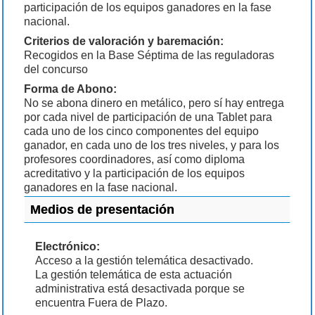
participación de los equipos ganadores en la fase
nacional.
Criterios de valoración y baremación:
Recogidos en la Base Séptima de las reguladoras
del concurso
Forma de Abono:
No se abona dinero en metálico, pero sí hay entrega
por cada nivel de participación de una Tablet para
cada uno de los cinco componentes del equipo
ganador, en cada uno de los tres niveles, y para los
profesores coordinadores, así como diploma
acreditativo y la participación de los equipos
ganadores en la fase nacional.
Medios de presentación
Electrónico:
Acceso a la gestión telemática desactivado.
La gestión telemática de esta actuación
administrativa está desactivada porque se
encuentra Fuera de Plazo.