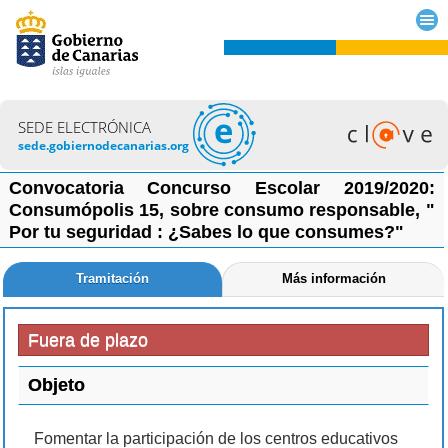
SEDE ELECTRÓNICA
sede.gobiernodecanarias.org
Convocatoria Concurso Escolar 2019/2020:
Consumópolis 15, sobre consumo responsable, "
Por tu seguridad : ¿Sabes lo que consumes?"
Tramitación
Más información
Fuera de plazo
Objeto
Fomentar la participación de los centros educativos