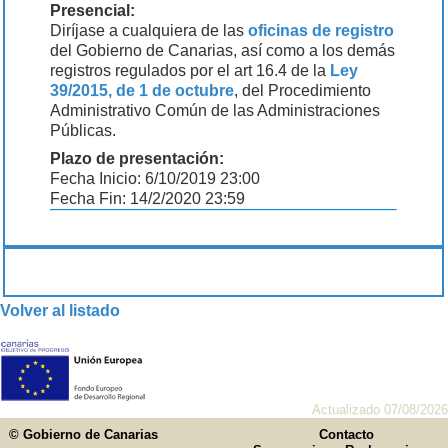
Presencial:
Diríjase a cualquiera de las
oficinas de registro
del Gobierno de Canarias, así como a los demás
registros regulados por el art 16.4 de la
Ley
39/2015, de 1 de octubre
, del Procedimiento
Administrativo Común de las Administraciones
Públicas.
Plazo de presentación:
Fecha Inicio: 6/10/2019 23:00
Fecha Fin: 14/2/2020 23:59
Volver al listado
Actualizado 07/08/2026
© Gobierno de Canarias
Contacto