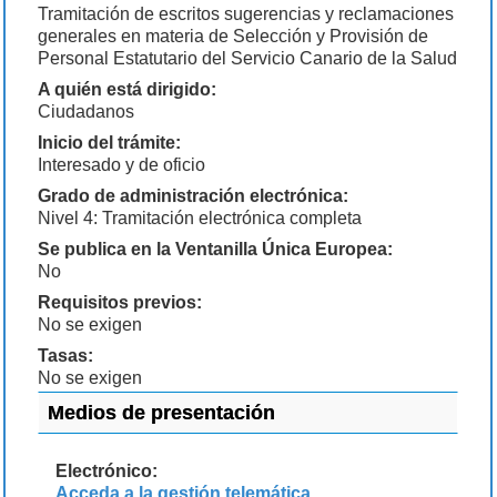
Tramitación de escritos sugerencias y reclamaciones
generales en materia de Selección y Provisión de
Personal Estatutario del Servicio Canario de la Salud
A quién está dirigido:
Ciudadanos
Inicio del trámite:
Interesado y de oficio
Grado de administración electrónica:
Nivel 4: Tramitación electrónica completa
Se publica en la Ventanilla Única Europea:
No
Requisitos previos:
No se exigen
Tasas:
No se exigen
Medios de presentación
Electrónico:
Acceda a la gestión telemática