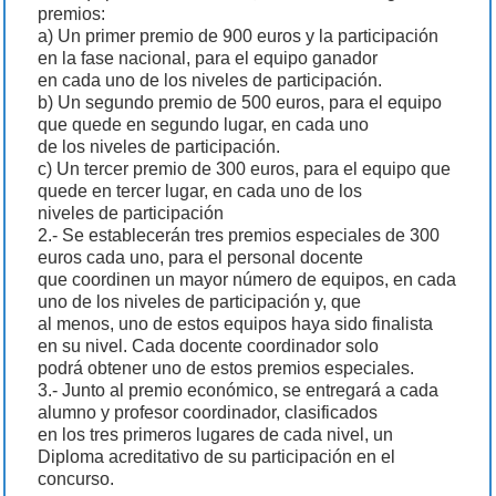
premios:
a) Un primer premio de 900 euros y la participación
en la fase nacional, para el equipo ganador
en cada uno de los niveles de participación.
b) Un segundo premio de 500 euros, para el equipo
que quede en segundo lugar, en cada uno
de los niveles de participación.
c) Un tercer premio de 300 euros, para el equipo que
quede en tercer lugar, en cada uno de los
niveles de participación
2.- Se establecerán tres premios especiales de 300
euros cada uno, para el personal docente
que coordinen un mayor número de equipos, en cada
uno de los niveles de participación y, que
al menos, uno de estos equipos haya sido finalista
en su nivel. Cada docente coordinador solo
podrá obtener uno de estos premios especiales.
3.- Junto al premio económico, se entregará a cada
alumno y profesor coordinador, clasificados
en los tres primeros lugares de cada nivel, un
Diploma acreditativo de su participación en el
concurso.