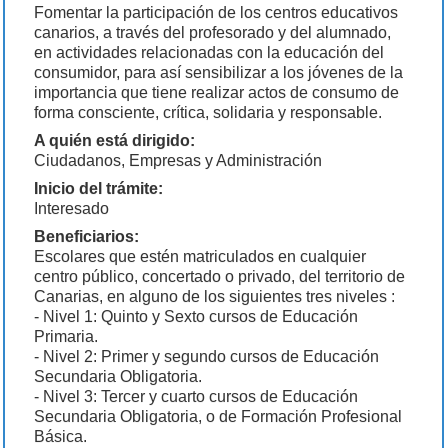
Fomentar la participación de los centros educativos
canarios, a través del profesorado y del alumnado,
en actividades relacionadas con la educación del
consumidor, para así sensibilizar a los jóvenes de la
importancia que tiene realizar actos de consumo de
forma consciente, crítica, solidaria y responsable.
A quién está dirigido:
Ciudadanos, Empresas y Administración
Inicio del trámite:
Interesado
Beneficiarios:
Escolares que estén matriculados en cualquier
centro público, concertado o privado, del territorio de
Canarias, en alguno de los siguientes tres niveles :
- Nivel 1: Quinto y Sexto cursos de Educación
Primaria.
- Nivel 2: Primer y segundo cursos de Educación
Secundaria Obligatoria.
- Nivel 3: Tercer y cuarto cursos de Educación
Secundaria Obligatoria, o de Formación Profesional
Básica.