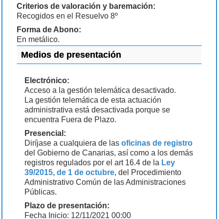
Criterios de valoración y baremación:
Recogidos en el Resuelvo 8º
Forma de Abono:
En metálico.
Medios de presentación
Electrónico:
Acceso a la gestión telemática desactivado.
La gestión telemática de esta actuación
administrativa está desactivada porque se
encuentra Fuera de Plazo.
Presencial:
Diríjase a cualquiera de las
oficinas de registro
del Gobierno de Canarias, así como a los demás
registros regulados por el art 16.4 de la
Ley
39/2015, de 1 de octubre
, del Procedimiento
Administrativo Común de las Administraciones
Públicas.
Plazo de presentación:
Fecha Inicio: 12/11/2021 00:00