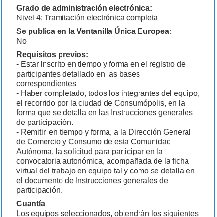
Grado de administración electrónica:
Nivel 4: Tramitación electrónica completa
Se publica en la Ventanilla Única Europea:
No
Requisitos previos:
- Estar inscrito en tiempo y forma en el registro de
participantes detallado en las bases
correspondientes.
- Haber completado, todos los integrantes del equipo,
el recorrido por la ciudad de Consumópolis, en la
forma que se detalla en las Instrucciones generales
de participación.
- Remitir, en tiempo y forma, a la Dirección General
de Comercio y Consumo de esta Comunidad
Autónoma, la solicitud para participar en la
convocatoria autonómica, acompañada de la ficha
virtual del trabajo en equipo tal y como se detalla en
el documento de Instrucciones generales de
participación.
Cuantía
Los equipos seleccionados, obtendrán los siguientes