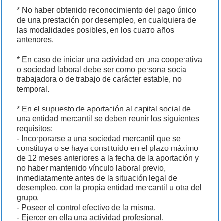
* No haber obtenido reconocimiento del pago único
de una prestación por desempleo, en cualquiera de
las modalidades posibles, en los cuatro años
anteriores.
* En caso de iniciar una actividad en una cooperativa
o sociedad laboral debe ser como persona socia
trabajadora o de trabajo de carácter estable, no
temporal.
* En el supuesto de aportación al capital social de
una entidad mercantil se deben reunir los siguientes
requisitos:
- Incorporarse a una sociedad mercantil que se
constituya o se haya constituido en el plazo máximo
de 12 meses anteriores a la fecha de la aportación y
no haber mantenido vínculo laboral previo,
inmediatamente antes de la situación legal de
desempleo, con la propia entidad mercantil u otra del
grupo.
- Poseer el control efectivo de la misma.
- Ejercer en ella una actividad profesional.