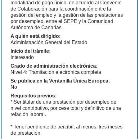
modalidad de pago único, de acuerdo al Convenio
de Colaboración para la coordinación entre la
gestión del empleo y la gestión de las prestaciones
por desempleo, entre el SEPE y la Comunidad
Autónoma de Canarias.
A quién está dirigido:
Administración General del Estado
Inicio del trámite:
Interesado
Grado de administración electrónica:
Nivel 4: Tramitación electrónica completa
Se publica en la Ventanilla Única Europea:
No
Requisitos previos:
* Ser titular de una prestación por desempleo de
nivel contributivo, por cese total y definitivo de una
relación laboral.
* Tener pendiente de percibir, al menos, tres meses
de prestación.