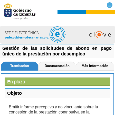
SEDE ELECTRÓNICA
sede.gobiernodecanarias.org
Gestión de las solicitudes de abono en pago
único de la prestación por desempleo
Tramitación
Documentación
Más información
En plazo
Objeto
Emitir informe preceptivo y no vinculante sobre la
concesión de la prestación contributiva en la