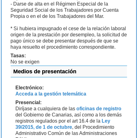
- Darse de alta en el Régimen Especial de la
Seguridad Social de los Trabajadores por Cuenta
Propia o en el de los Trabajadores del Mar.
* Si hubiera impugnado el cese de la relación laboral
origen de la prestación por desempleo, la solicitud de
pago único se debe presentar después de que se
haya resuelto el procedimiento correspondiente.
Tasas:
No se exigen
Medios de presentación
Electrónico:
Acceda a la gestión telemática
Presencial:
Diríjase a cualquiera de las
oficinas de registro
del Gobierno de Canarias, así como a los demás
registros regulados por el art 16.4 de la
Ley
39/2015, de 1 de octubre
, del Procedimiento
Administrativo Común de las Administraciones