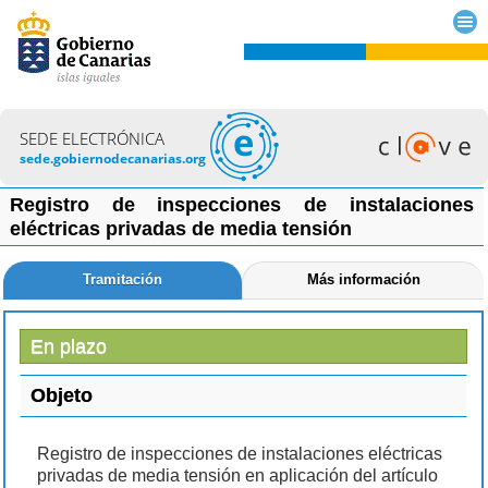
SEDE ELECTRÓNICA
sede.gobiernodecanarias.org
Registro de inspecciones de instalaciones
eléctricas privadas de media tensión
Tramitación
Más información
En plazo
Objeto
Registro de inspecciones de instalaciones eléctricas
privadas de media tensión en aplicación del artículo