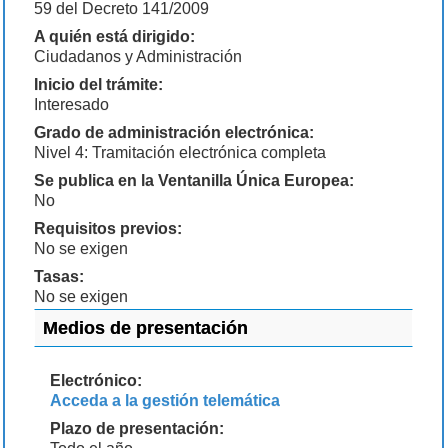
59 del Decreto 141/2009
A quién está dirigido:
Ciudadanos y Administración
Inicio del trámite:
Interesado
Grado de administración electrónica:
Nivel 4: Tramitación electrónica completa
Se publica en la Ventanilla Única Europea:
No
Requisitos previos:
No se exigen
Tasas:
No se exigen
Medios de presentación
Electrónico:
Acceda a la gestión telemática
Plazo de presentación: