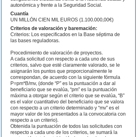
autonómica y frente a la Seguridad Social.
Cuantía
UN MILLÓN CIEN MIL EUROS (1.100.000,00€)
Criterios de valoración y baremación:
Criterios: Los especificados en la Base séptima de
las bases reguladoras.
Procedimiento de valoración de proyectos.
A cada solicitud con respecto a cada uno de sus
criterios, salvo que esté claramente valorado, se le
asignarán los puntos que proporcionalmente le
correspondan, de acuerdo con la siguiente fórmula
P=pm*B/mv, (donde “P” es la puntuación a dar al
beneficiario que se evalúa, “pm” es la puntuación
máxima a otorgar según el criterio que se evalúa, “B”
es el valor cuantitativo del beneficiario que se valora
con respecto a un criterio determinado y “mv” es el
mayor valor de los presentados a la convocatoria con
respecto a un criterio).
Obtenida la puntuación de todos las solicitudes con
respecto a cada uno de los criterios, se sumará la