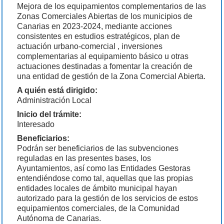
Mejora de los equipamientos complementarios de las
Zonas Comerciales Abiertas de los municipios de
Canarias en 2023-2024, mediante acciones
consistentes en estudios estratégicos, plan de
actuación urbano-comercial , inversiones
complementarias al equipamiento básico u otras
actuaciones destinadas a fomentar la creación de
una entidad de gestión de la Zona Comercial Abierta.
A quién está dirigido:
Administración Local
Inicio del trámite:
Interesado
Beneficiarios:
Podrán ser beneficiarios de las subvenciones
reguladas en las presentes bases, los
Ayuntamientos, así como las Entidades Gestoras
entendiéndose como tal, aquellas que las propias
entidades locales de ámbito municipal hayan
autorizado para la gestión de los servicios de estos
equipamientos comerciales, de la Comunidad
Autónoma de Canarias.