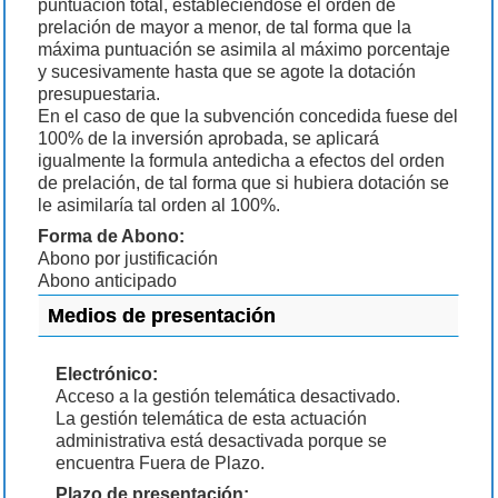
puntuación total, estableciéndose el orden de
prelación de mayor a menor, de tal forma que la
máxima puntuación se asimila al máximo porcentaje
y sucesivamente hasta que se agote la dotación
presupuestaria.
En el caso de que la subvención concedida fuese del
100% de la inversión aprobada, se aplicará
igualmente la formula antedicha a efectos del orden
de prelación, de tal forma que si hubiera dotación se
le asimilaría tal orden al 100%.
Forma de Abono:
Abono por justificación
Abono anticipado
Medios de presentación
Electrónico:
Acceso a la gestión telemática desactivado.
La gestión telemática de esta actuación
administrativa está desactivada porque se
encuentra Fuera de Plazo.
Plazo de presentación: