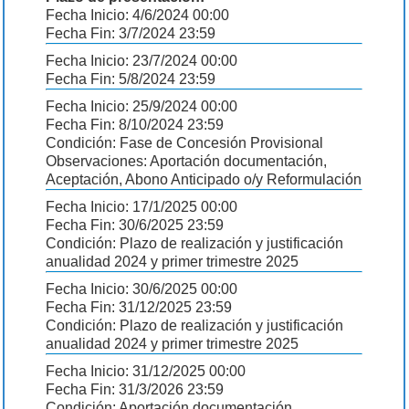
Fecha Inicio: 4/6/2024 00:00
Fecha Fin: 3/7/2024 23:59
Fecha Inicio: 23/7/2024 00:00
Fecha Fin: 5/8/2024 23:59
Fecha Inicio: 25/9/2024 00:00
Fecha Fin: 8/10/2024 23:59
Condición: Fase de Concesión Provisional
Observaciones: Aportación documentación,
Aceptación, Abono Anticipado o/y Reformulación
Fecha Inicio: 17/1/2025 00:00
Fecha Fin: 30/6/2025 23:59
Condición: Plazo de realización y justificación
anualidad 2024 y primer trimestre 2025
Fecha Inicio: 30/6/2025 00:00
Fecha Fin: 31/12/2025 23:59
Condición: Plazo de realización y justificación
anualidad 2024 y primer trimestre 2025
Fecha Inicio: 31/12/2025 00:00
Fecha Fin: 31/3/2026 23:59
Condición: Aportación documentación