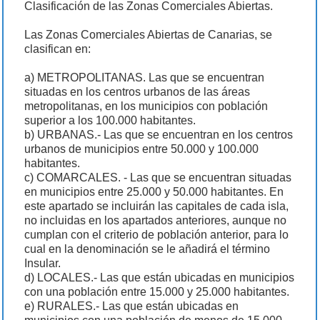
Clasificación de las Zonas Comerciales Abiertas.
Las Zonas Comerciales Abiertas de Canarias, se
clasifican en:
a) METROPOLITANAS. Las que se encuentran
situadas en los centros urbanos de las áreas
metropolitanas, en los municipios con población
superior a los 100.000 habitantes.
b) URBANAS.- Las que se encuentran en los centros
urbanos de municipios entre 50.000 y 100.000
habitantes.
c) COMARCALES. - Las que se encuentran situadas
en municipios entre 25.000 y 50.000 habitantes. En
este apartado se incluirán las capitales de cada isla,
no incluidas en los apartados anteriores, aunque no
cumplan con el criterio de población anterior, para lo
cual en la denominación se le añadirá el término
Insular.
d) LOCALES.- Las que están ubicadas en municipios
con una población entre 15.000 y 25.000 habitantes.
e) RURALES.- Las que están ubicadas en