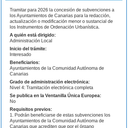
Tramitar para 2026 la concesión de subvenciones a
los Ayuntamientos de Canarias para la redacción,
actualización o modificación menor o sustancial de
los Instrumentos de Ordenación Urbanística.
A quién está dirigido:
Administración Local
Inicio del trámite:
Interesado
Beneficiarios:
Ayuntamientos de la Comunidad Autónoma de
Canarias
Grado de administración electrónica:
Nivel 4: Tramitación electrónica completa
Se publica en la Ventanilla Única Europea:
No
Requisitos previos:
1. Podrán beneficiarse de estas subvenciones los
Ayuntamientos de la Comunidad Autónoma de
Canarias que acrediten que por el órgano