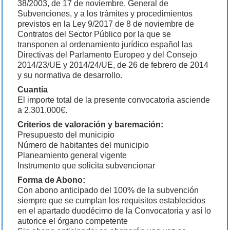
38/2003, de 17 de noviembre, General de
Subvenciones, y a los trámites y procedimientos
previstos en la Ley 9/2017 de 8 de noviembre de
Contratos del Sector Público por la que se
transponen al ordenamiento jurídico español las
Directivas del Parlamento Europeo y del Consejo
2014/23/UE y 2014/24/UE, de 26 de febrero de 2014
y su normativa de desarrollo.
Cuantía
El importe total de la presente convocatoria asciende
a 2.301.000€.
Criterios de valoración y baremación:
Presupuesto del municipio
Número de habitantes del municipio
Planeamiento general vigente
Instrumento que solicita subvencionar
Forma de Abono:
Con abono anticipado del 100% de la subvención
siempre que se cumplan los requisitos establecidos
en el apartado duodécimo de la Convocatoria y así lo
autorice el órgano competente