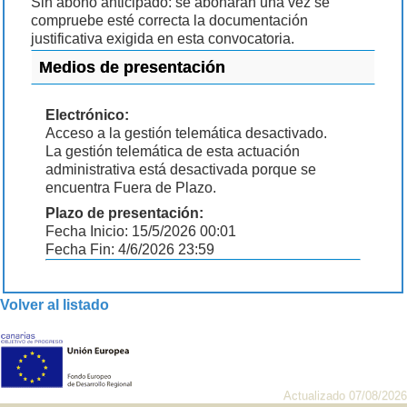
Sin abono anticipado: se abonarán una vez se
compruebe esté correcta la documentación
justificativa exigida en esta convocatoria.
Medios de presentación
Electrónico:
Acceso a la gestión telemática desactivado.
La gestión telemática de esta actuación
administrativa está desactivada porque se
encuentra Fuera de Plazo.
Plazo de presentación:
Fecha Inicio: 15/5/2026 00:01
Fecha Fin: 4/6/2026 23:59
Volver al listado
Actualizado 07/08/2026