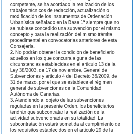
competente, se ha acordado la realización de los
trabajos técnicos de redacción, actualización o
modificación de los instrumentos de Ordenación
Urbanística señalado en la Base 1ª siempre que no
se hubiese concedido una subvención por el mismo
concepto y para la realización del mismo trámite
procedimental en convocatorias anteriores de esta
Consejería.
2. No podrán obtener la condición de beneficiario
aquellos en los que concurra alguna de las
circunstancias establecidas en el artículo 13 de la
Ley 38/2003, de 17 de noviembre, General de
Subvenciones y artículo 4 del Decreto 36/2009, de
31 de marzo, por el que se establece el régimen
general de subvenciones de la Comunidad
Autónoma de Canarias.
3. Atendiendo al objeto de las subvenciones
reguladas en la presente Orden, los beneficiarios
tendrán que subcontratar la realización de la
actividad subvencionada en su totalidad. La
subcontratación estará sometida al cumplimiento de
los requisitos establecidos en el artículo 29 de la