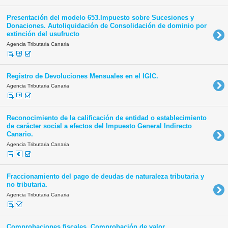
Presentación del modelo 653.Impuesto sobre Sucesiones y
Donaciones. Autoliquidación de Consolidación de dominio por
extinción del usufructo
Agencia Tributaria Canaria
Registro de Devoluciones Mensuales en el IGIC.
Agencia Tributaria Canaria
Reconocimiento de la calificación de entidad o establecimiento
de carácter social a efectos del Impuesto General Indirecto
Canario.
Agencia Tributaria Canaria
Fraccionamiento del pago de deudas de naturaleza tributaria y
no tributaria.
Agencia Tributaria Canaria
Comprobaciones fiscales. Comprobación de valor