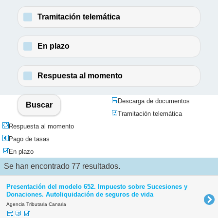
Tramitación telemática
En plazo
Respuesta al momento
Descarga de documentos
Buscar
Tramitación telemática
Respuesta al momento
Pago de tasas
En plazo
Se han encontrado 77 resultados.
Presentación del modelo 652. Impuesto sobre Sucesiones y
Donaciones. Autoliquidación de seguros de vida
Agencia Tributaria Canaria