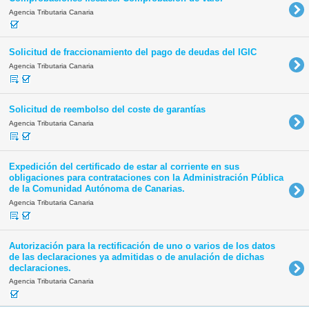
Agencia Tributaria Canaria
Solicitud de fraccionamiento del pago de deudas del IGIC
Agencia Tributaria Canaria
Solicitud de reembolso del coste de garantías
Agencia Tributaria Canaria
Expedición del certificado de estar al corriente en sus
obligaciones para contrataciones con la Administración Pública
de la Comunidad Autónoma de Canarias.
Agencia Tributaria Canaria
Autorización para la rectificación de uno o varios de los datos
de las declaraciones ya admitidas o de anulación de dichas
declaraciones.
Agencia Tributaria Canaria